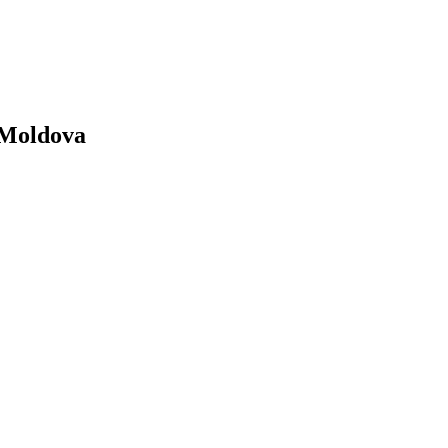
n Moldova