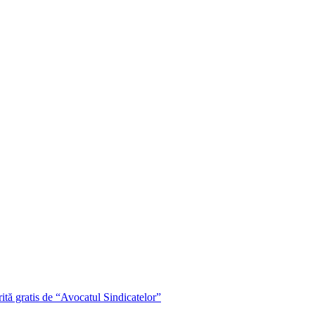
rită gratis de “Avocatul Sindicatelor”