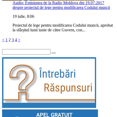
Audio: Emisiunea de la Radio Moldova din 19.07.2017
despre proiectul de lege pentru modificarea Codului muncii
19 iulie, 8:06
Proiectul de lege pentru modificarea Codului muncii, aprobat
la sfârșitul lunii iunie de către Guvern, con...
<
1
2
3
4
>