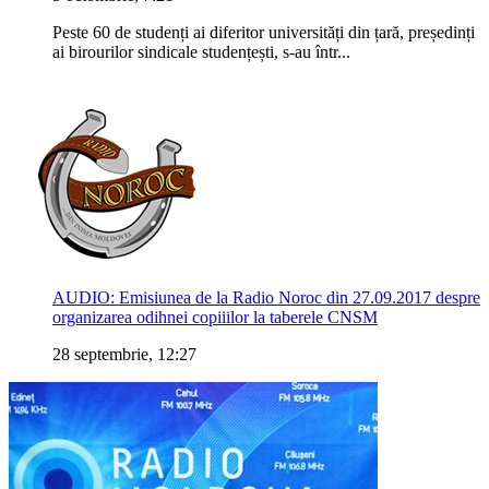
Peste 60 de studenți ai diferitor universități din țară, președinți
ai birourilor sindicale studențești, s-au într...
AUDIO: Emisiunea de la Radio Noroc din 27.09.2017 despre
organizarea odihnei copiiilor la taberele CNSM
28 septembrie, 12:27