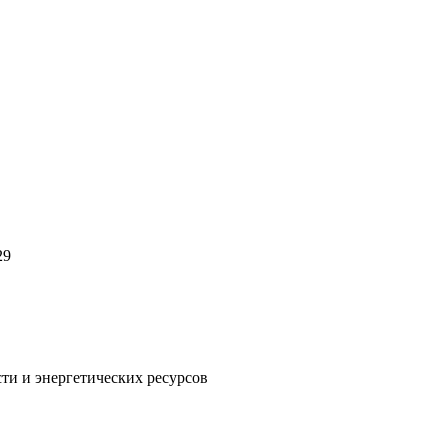
29
и и энергетических ресурсов