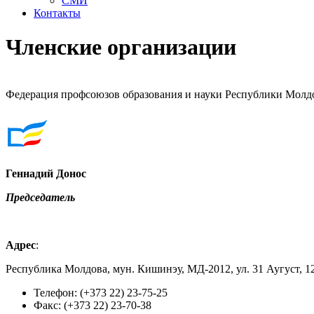
СМИ
Контакты
Членские организации
Федерация профсоюзов образования и науки Республики Молд
Геннадий Донос
Председатель
Адрес
:
Республика Молдова, мун. Кишинэу, МД-2012, ул. 31 Аугуст, 1
Телефон: (+373 22) 23-75-25
Факс: (+373 22) 23-70-38