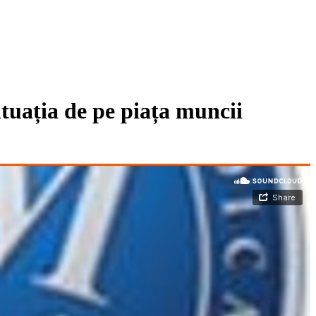
tuația de pe piața muncii