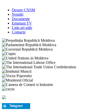
Despre CNSM
Noutăţi
Documente
Emisiuni TV
Link-uri utile
Contacte