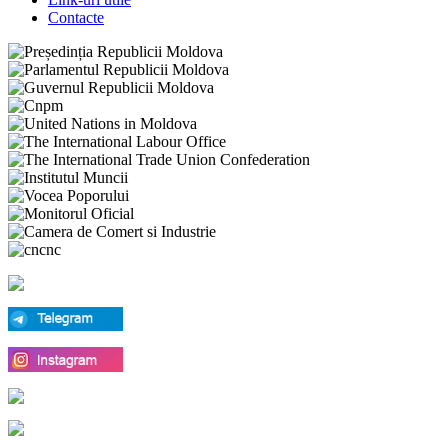
Contacte