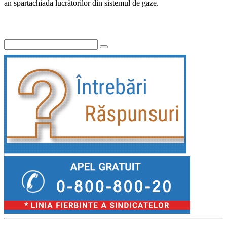
an spartachiada lucrătorilor din sistemul de gaze.