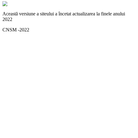
Această versiune a siteului a încetat actualizarea la finele anului
2022
CNSM -2022