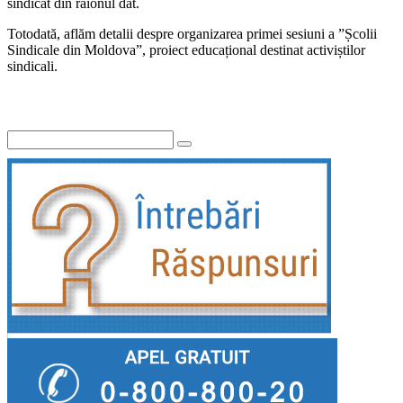
sindicat din raionul dat.
Totodată, aflăm detalii despre organizarea primei sesiuni a ”Școlii
Sindicale din Moldova”, proiect educațional destinat activiștilor
sindicali.