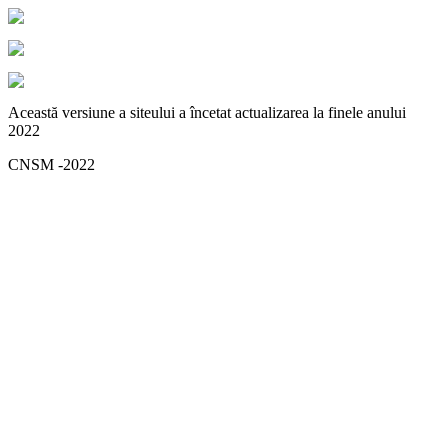
Această versiune a siteului a încetat actualizarea la finele anului
2022
CNSM -2022