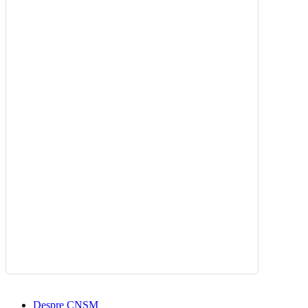
Despre CNSM