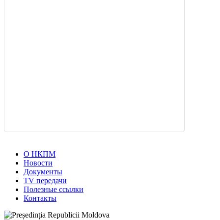
О НКПМ
Новости
Документы
TV передачи
Полезные ссылки
Контакты