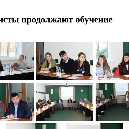
исты продолжают обучение