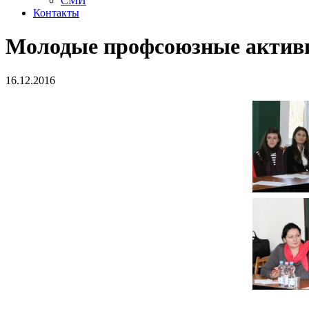
СМИ
Контакты
Молодые профсоюзные актив
16.12.2016