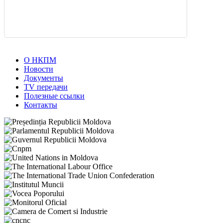
О НКПМ
Новости
Документы
TV передачи
Полезные ссылки
Контакты