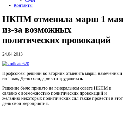
СМИ
Контакты
НКПМ отменила марш 1 мая
из-за возможных
политических провокаций
24.04.2013
Профсоюзы решили во вторник отменить марш, намеченный
на 1 мая, День солидарности трудящихся.
Решение было принято на генеральном совете НКПМ и
связано с возможностью политических провокаций и
желанию некоторых политических сил также провести в этот
день свои мероприятия.