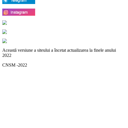
Această versiune a siteului a încetat actualizarea la finele anului
2022
CNSM -2022