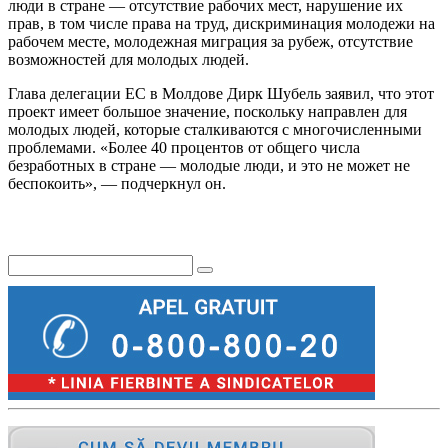
люди в стране — отсутствие рабочих мест, нарушение их
прав, в том числе права на труд, дискриминация молодежи на
рабочем месте, молодежная миграция за рубеж, отсутствие
возможностей для молодых людей.
Глава делегации ЕС в Молдове Дирк Шубель заявил, что этот
проект имеет большое значение, поскольку направлен для
молодых людей, которые сталкиваются с многочисленными
проблемами. «Более 40 процентов от общего числа
безработных в стране — молодые люди, и это не может не
беспокоить», — подчеркнул он.