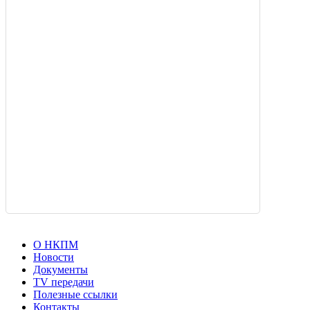
О НКПМ
Новости
Документы
TV передачи
Полезные ссылки
Контакты