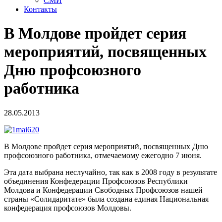
СМИ
Контакты
В Молдове пройдет серия
мероприятий, посвященных
Дню профсоюзного
работника
28.05.2013
В Молдове пройдет серия мероприятий, посвященных Дню
профсоюзного работника, отмечаемому ежегодно 7 июня.
Эта дата выбрана неслучайно, так как в 2008 году в результате
объединения Конфедерации Профсоюзов Республики
Молдова и Конфедерации Свободных Профсоюзов нашей
страны «Солидаритате» была создана единая Национальная
конфедерация профсоюзов Молдовы.