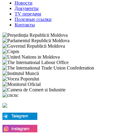
Новости
Документы
TV передачи
Полезные ссылки
Контакты